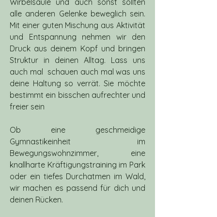
Wirbelsäule und auch sonst sollten 
alle anderen Gelenke beweglich sein. 
Mit einer guten Mischung aus Aktivität 
und Entspannung nehmen wir den 
Druck aus deinem Kopf und bringen 
Struktur in deinen Alltag. Lass uns 
auch mal  schauen auch mal was uns 
deine Haltung so verrät. Sie möchte 
bestimmt ein bisschen aufrechter und 
freier sein
Ob eine geschmeidige 
Gymnastikeinheit im 
Bewegungswohnzimmer, eine 
knallharte Kräftigungstraining im Park 
oder ein tiefes Durchatmen im Wald, 
wir machen es passend für dich und 
deinen Rücken.