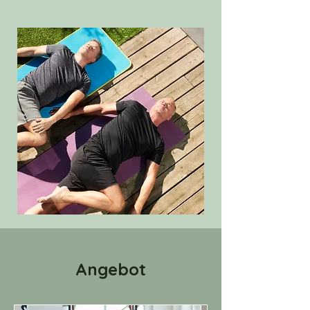
Angebot