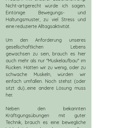
Nicht-artgerecht würde ich sagen. 
Eintönige Bewegungs- und 
Haltungsmuster, zu viel Stress und 
eine reduzierte Alltagsaktivität.
Um den Anforderung unseres 
gesellschaftlichen Lebens  
gewachsen zu sein, brauch es hier 
auch mehr als nur "Muskelaufbau" im 
Rücken. Hätten wir zu wenig, oder zu 
schwache Muskeln, würden wir 
einfach umfallen. Noch stehst (oder 
sitzt du)...eine andere Lösung muss 
her.
Neben den bekannten 
Kräftigungsübungen mit guter 
Technik, brauch es eine bewegliche 