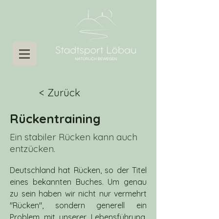
< Zurück
Rückentraining
Ein stabiler Rücken kann auch
entzücken.
Deutschland hat Rücken, so der Titel 
eines bekannten Buches. Um genau 
zu sein haben wir nicht nur vermehrt 
"Rücken", sondern generell ein 
Problem mit unserer Lebensführung. 