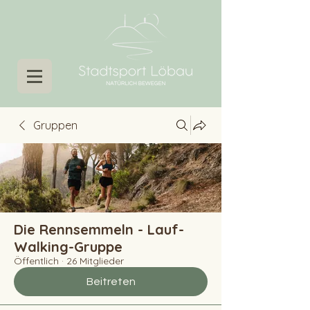
Gruppen
Die Rennsemmeln - Lauf-
Walking-Gruppe
Öffentlich
·
26 Mitglieder
Beitreten