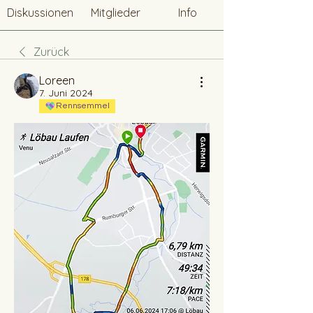
Diskussionen
Mitglieder
Info
Zurück
Loreen
7. Juni 2024
Rennsemmel