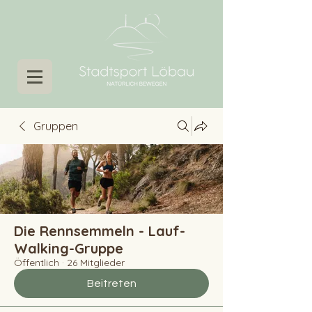
Gruppen
Die Rennsemmeln - Lauf-
Walking-Gruppe
Öffentlich
·
26 Mitglieder
Beitreten