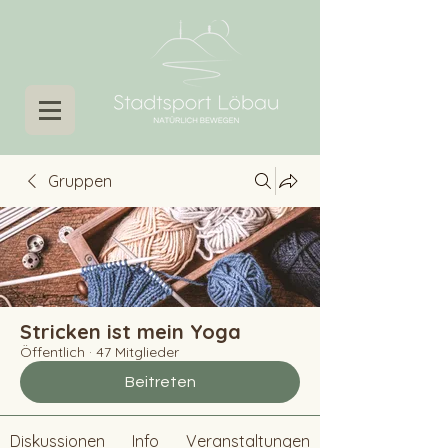
Gruppen
Stricken ist mein Yoga
Öffentlich
·
47 Mitglieder
Beitreten
Diskussionen
Info
Veranstaltungen