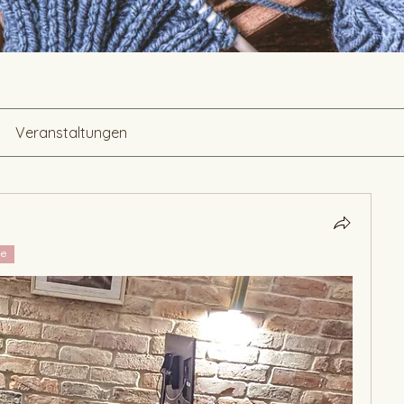
Veranstaltungen
ge