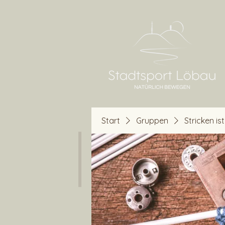
Start
Gruppen
Stricken is