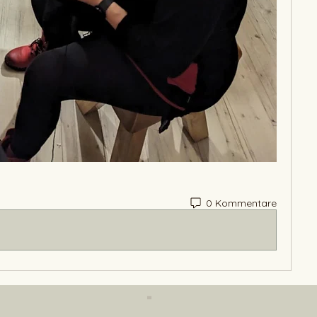
0 Kommentare