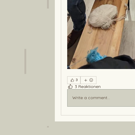
3
3 Reaktionen
Write a comment...