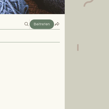
Beitreten