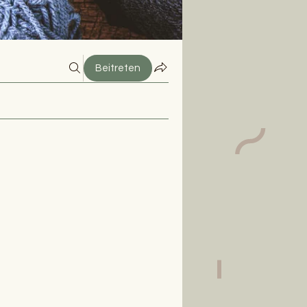
Beitreten