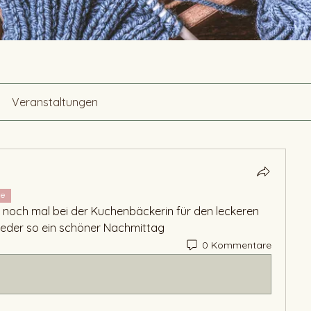
Veranstaltungen
ge
 noch mal bei der Kuchenbäckerin für den leckeren 
eder so ein schöner Nachmittag 
0 Kommentare