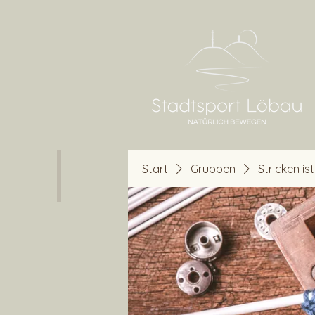
Start
Gruppen
Stricken is