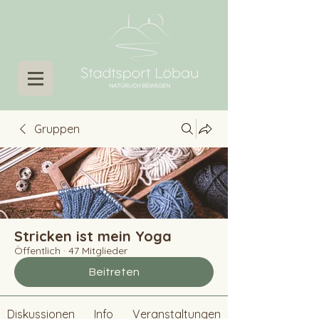
Gruppen
Stricken ist mein Yoga
Öffentlich
·
47 Mitglieder
Beitreten
Diskussionen
Info
Veranstaltungen