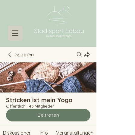
Gruppen
Stricken ist mein Yoga
Öffentlich
·
46 Mitglieder
Beitreten
Diskussionen
Info
Veranstaltungen