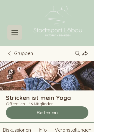
Gruppen
Stricken ist mein Yoga
Öffentlich
·
46 Mitglieder
Beitreten
Diskussionen
Info
Veranstaltungen