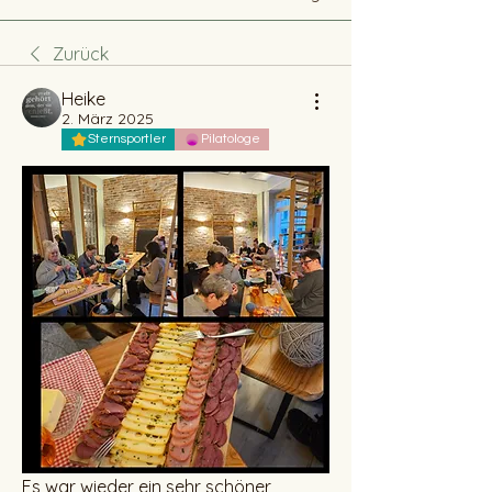
Zurück
Heike
2. März 2025
Sternsportler
Pilatologe
Es war wieder ein sehr schöner 