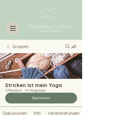
Gruppen
Stricken ist mein Yoga
Öffentlich
·
47 Mitglieder
Beitreten
Diskussionen
Info
Veranstaltungen