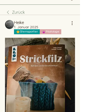
Zurück
Heike
1. Januar 2025
Sternsportler
Pilatologe