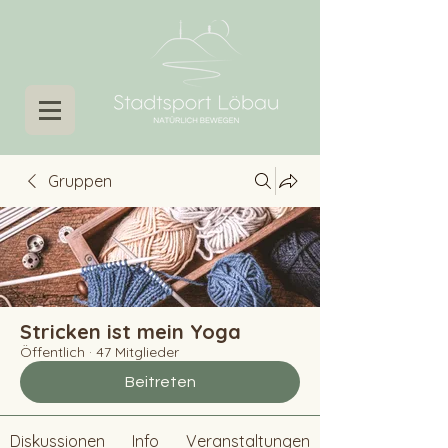
Gruppen
Stricken ist mein Yoga
Öffentlich
·
47 Mitglieder
Beitreten
Diskussionen
Info
Veranstaltungen