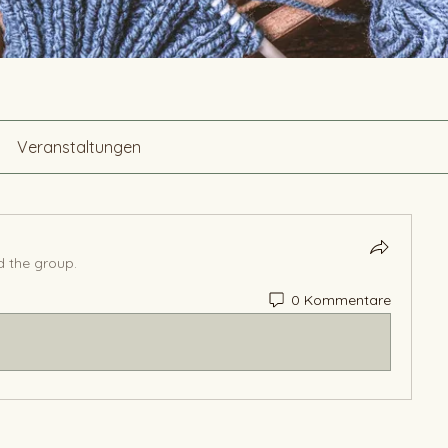
Veranstaltungen
d the group.
0 Kommentare