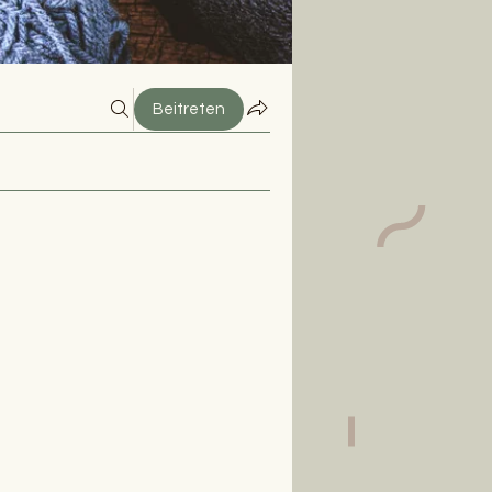
Beitreten