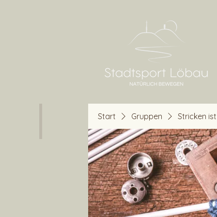
Start
Gruppen
Stricken is