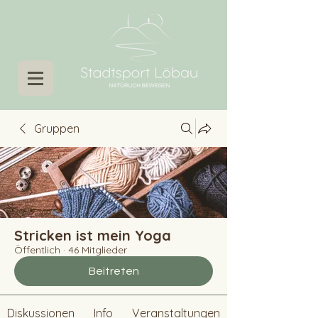
Gruppen
Stricken ist mein Yoga
Öffentlich
·
46 Mitglieder
Beitreten
Diskussionen
Info
Veranstaltungen