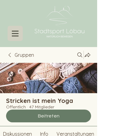
Gruppen
Stricken ist mein Yoga
Öffentlich
·
47 Mitglieder
Beitreten
Diskussionen
Info
Veranstaltungen